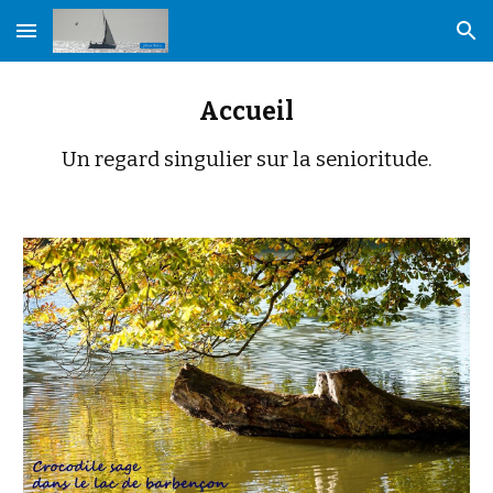
Skip to main content
Skip to navigation
Accueil
Un regard singulier sur la senioritude.