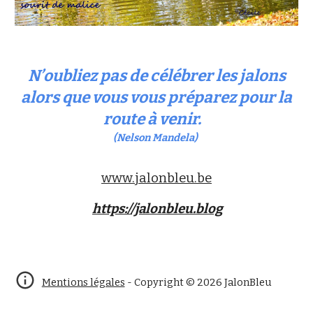
N’oubliez pas de célébrer les jalons
alors que vous vous préparez pour la
route à venir.
(
Nelson Mandela)
www.jalonbleu.be
https://jalonbleu.blog
Mentions légales
- Copyright © 2026 JalonBleu